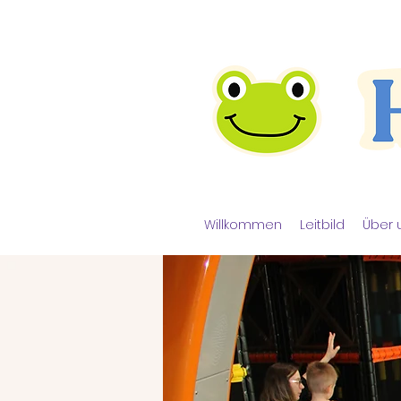
Willkommen
Leitbild
Über 