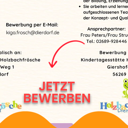
JETZT
BEWERBEN