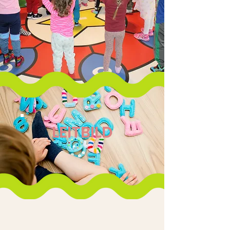
LEITBILD