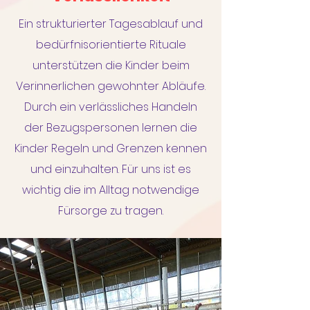
Ein strukturierter Tagesablauf und
bedürfnisorientierte Rituale
unterstützen die Kinder beim
Verinnerlichen gewohnter Abläufe.
Durch ein verlässliches Handeln
der Bezugspersonen lernen die
Kinder Regeln und Grenzen kennen
und einzuhalten. Für uns ist es
wichtig die im Alltag notwendige
Fürsorge zu tragen.