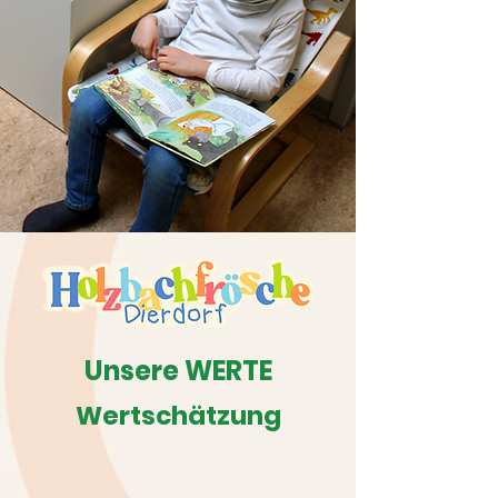
Unsere WERTE
Wertschätzung