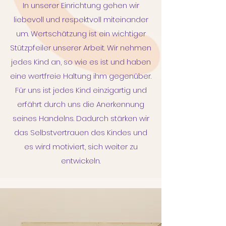
In unserer Einrichtung gehen wir
liebevoll und respektvoll miteinander
um. Wertschätzung ist ein wichtiger
Stützpfeiler unserer Arbeit. Wir nehmen
jedes Kind an, so wie es ist und haben
eine wertfreie Haltung ihm gegenüber.
Für uns ist jedes Kind einzigartig und
erfährt durch uns die Anerkennung
seines Handelns. Dadurch stärken wir
das Selbstvertrauen des Kindes und
es wird motiviert, sich weiter zu
entwickeln.