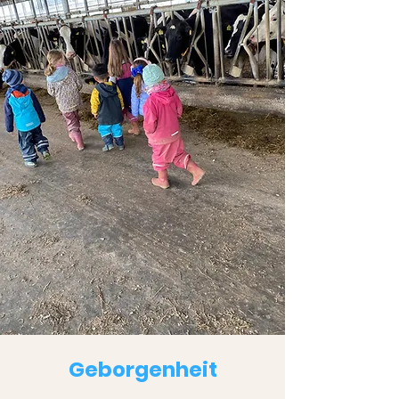
Geborgenheit