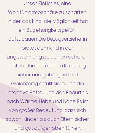
Unser Ziel ist es, eine
Wohlfühlatmosphäre zu schaffen,
in der das Kind die Möglichkeit hat
ein Zugehörigkeitsgefühl
aufzubauen. Die Bezugserzieherin
bietet dem Kind in der
Eingewöhnungszeit einen sicheren
Hafen, damit es sich im Kitaalltag
sicher und geborgen fühlt.
Gleichzeitig erfüllt sie durch die
intensive Betreuung das Bedürfnis
nach Wärme, Liebe und Nähe. Es ist
von großer Bedeutung, dass sich
sowohl Kinder als auch Eltern sicher
und gut aufgehoben fühlen.