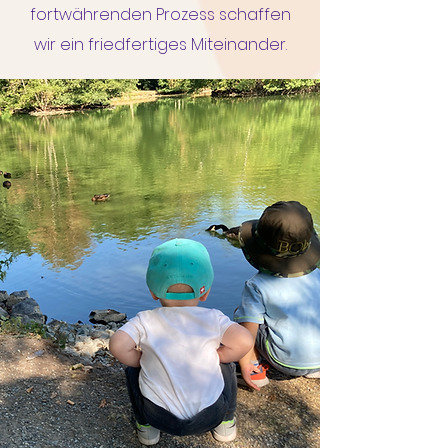
fortwährenden Prozess schaffen
wir ein friedfertiges Miteinander.