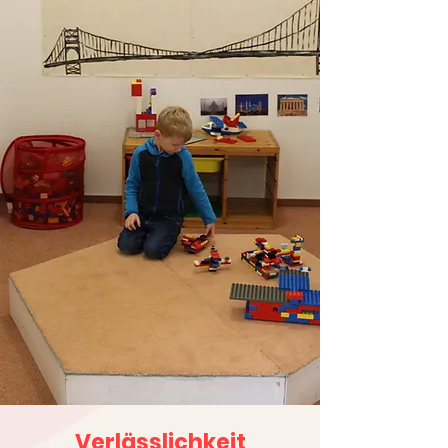
Verlässlichkeit