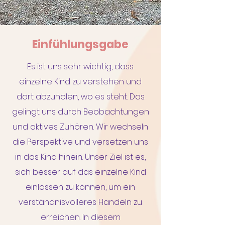
Einfühlungsgabe
Es ist uns sehr wichtig, dass
einzelne Kind zu verstehen und
dort abzuholen, wo es steht. Das
gelingt uns durch Beobachtungen
und aktives Zuhören. Wir wechseln
die Perspektive und versetzen uns
in das Kind hinein. Unser Ziel ist es,
sich besser auf das einzelne Ki
nd
einlassen zu können, um ein
verständnisvolleres Handeln zu
erreichen. In diesem